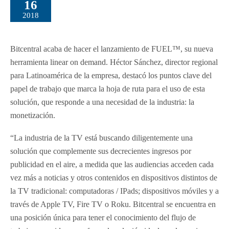
16
2018
Bitcentral acaba de hacer el lanzamiento de FUEL™, su nueva
herramienta linear on demand. Héctor Sánchez, director regional
para Latinoamérica de la empresa, destacó los puntos clave del
papel de trabajo que marca la hoja de ruta para el uso de esta
solución, que responde a una necesidad de la industria: la
monetización.
“La industria de la TV está buscando diligentemente una
solución que complemente sus decrecientes ingresos por
publicidad en el aire, a medida que las audiencias acceden cada
vez más a noticias y otros contenidos en dispositivos distintos de
la TV tradicional: computadoras / IPads; dispositivos móviles y a
través de Apple TV, Fire TV o Roku. Bitcentral se encuentra en
una posición única para tener el conocimiento del flujo de