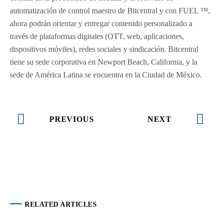
automatización de control maestro de Bitcentral y con FUEL ™,
ahora podrán orientar y entregar contenido personalizado a
través de plataformas digitales (OTT, web, aplicaciones,
dispositivos móviles), redes sociales y sindicación. Bitcentral
tiene su sede corporativa en Newport Beach, California, y la
sede de América Latina se encuentra en la Ciudad de México.
PREVIOUS
NEXT
RELATED ARTICLES