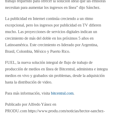
trabajo requerido para ofrecer la solución ideal que las emisoras
necesitan para aumentar los ingresos en línea” dijo Sánchez.
La publicidad en Internet continúa creciendo a un ritmo
excepcional, pero los ingresos por publicidad en TV difieren
mucho. Las proyecciones de servicios digitales indican un
crecimiento de más del doble en los próximos 5 años en
Latinoamérica. Este crecimiento es liderado por Argentina,
Brasil, Colombia, México y Puerto Rico.
FUEL, la nueva solución integral de flujo de trabajo de
producción de medios en línea de Bitcentral, administra e integra
medios en vivo y grabados sin problemas, desde la adquisición
hasta la distribución de video.
Para más información, visita
bitcentral.com
.
Publicado por Alfredo Yánez en
PRODU.com https://www.produ.com/noticias/hector-sanchez-