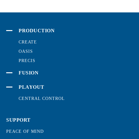
PRODUCTION
CREATE
OASIS
PRECIS
FUSION
PLAYOUT
CENTRAL CONTROL
SUPPORT
PEACE OF MIND