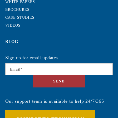
WHITE PAPERS
BROCHURES
CASE STUDIES
VIDEOS
BLOG
Sign up for email updates
Email
*
SEND
Our support team is available to help 24/7/365